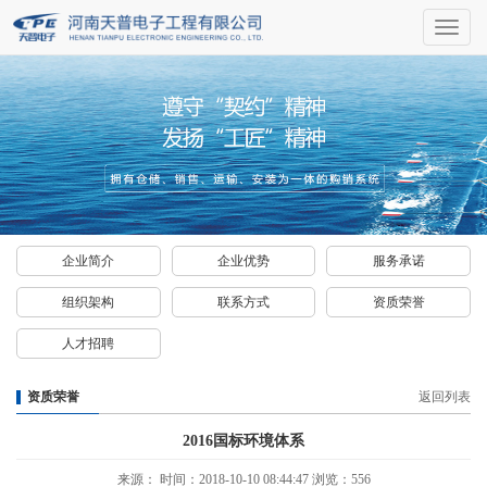
导
航
企业简介
企业优势
服务承诺
组织架构
联系方式
资质荣誉
人才招聘
资质荣誉
返回列表
2016国标环境体系
来源： 时间：2018-10-10 08:44:47 浏览：556