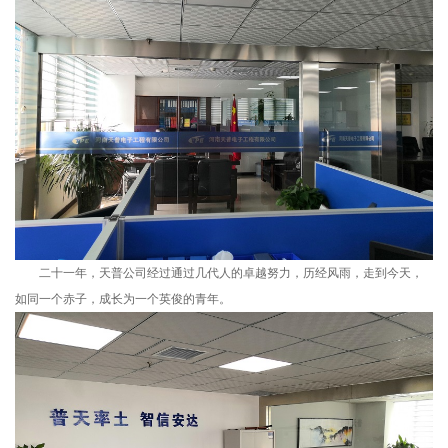
二十一年，天普公司经过通过几代人的卓越努力，历经风雨，走到今天，
如同一个赤子，成长为一个英俊的青年。