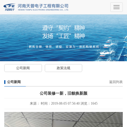
导
航
公司新闻
政策法规
公司新闻
返回列表
公司装修一新，旧貌换新颜
来源： 时间：2019-08-05 07:56:40 浏览：1645